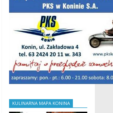
KULINARNA MAPA KONINA