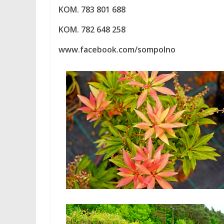
KOM. 783 801 688
KOM. 782 648 258
www.facebook.com/sompolno