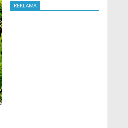
REKLAMA