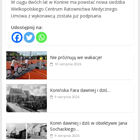
W ciągu dwóch lat w Koninie ma powstać nowa siedziba
Wielkopolskiego Centrum Ratownictwa Medycznego.
Umowa z wykonawcą została już podpisana.
Udostępnij na:
Nie próżnują we wakacje!
10 sierpnia 2026
Konińska Fara dawniej i dziś…
9 sierpnia 2026
Konin dawniej i dziś w obiektywie Jana
Sochackiego…
9 sierpnia 2026