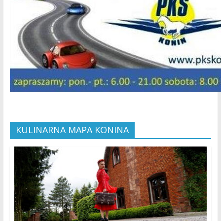
KULINARNA MAPA KONINA