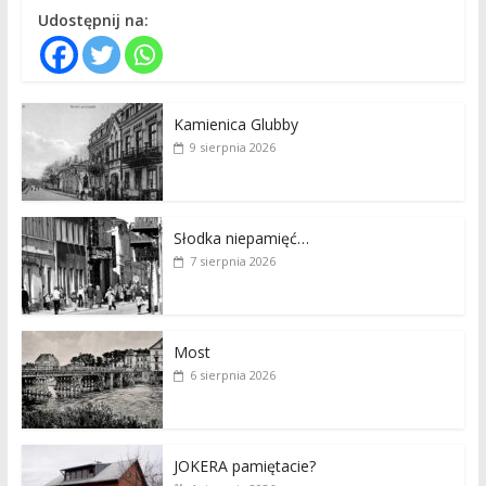
Udostępnij na:
Kamienica Glubby
9 sierpnia 2026
Słodka niepamięć…
7 sierpnia 2026
Most
6 sierpnia 2026
JOKERA pamiętacie?