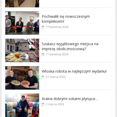
Pochwalili się nowoczesnym
kompleksem!
17 kwietnia 2026
Szukasz wyjątkowego miejsca na
imprezę okolicznościową?
11 kwietnia 2026
Włoska robota w najlepszym wydaniu!
21 marca 2026
Kraina dobrymi sokami płynąca…
3 marca 2026