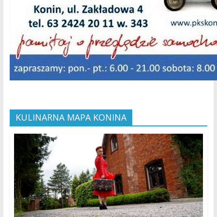
KULINARNA MAPA KONINA