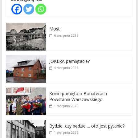
Most
6 sierpnia 2026
JOKERA pamiętacie?
4 sierpnia 2026
Konin pamięta o Bohaterach
Powstania Warszawskiego!
1 sierpnia 2026
Bydzie, czy będzie…. oto jest pytanie?
1 sierpnia 2026