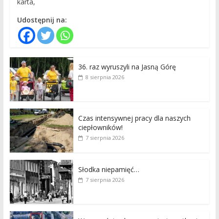
karta,
Udostępnij na:
36. raz wyruszyli na Jasną Górę
8 sierpnia 2026
Czas intensywnej pracy dla naszych
ciepłowników!
7 sierpnia 2026
Słodka niepamięć…
7 sierpnia 2026