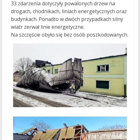
33 zdarzenia dotyczyły powalonych drzew na
drogach, chodnikach, liniach energetycznych oraz
budynkach. Ponadto w dwóch przypadkach silny
wiatr zerwał linie energetyczne.
Na szczęście obyło się bez osób poszkodowanych.