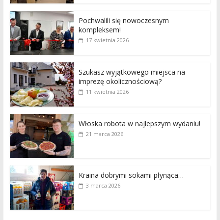
Pochwalili się nowoczesnym
kompleksem!
17 kwietnia 2026
Szukasz wyjątkowego miejsca na
imprezę okolicznościową?
11 kwietnia 2026
Włoska robota w najlepszym wydaniu!
21 marca 2026
Kraina dobrymi sokami płynąca…
3 marca 2026