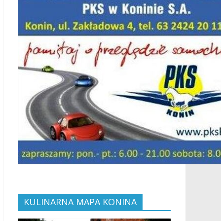
KULINARNA MAPA KONINA