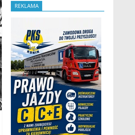
REKLAMA