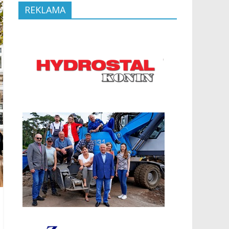
REKLAMA