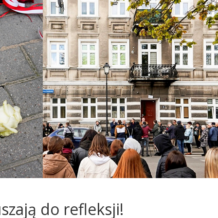
ają do refleksji!