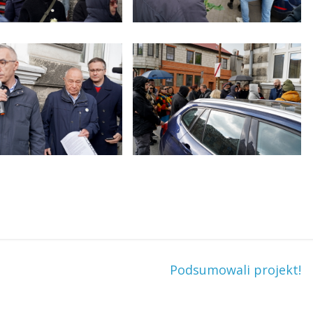
Podsumowali projekt!