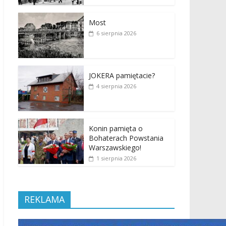
Most
6 sierpnia 2026
JOKERA pamiętacie?
4 sierpnia 2026
Konin pamięta o
Bohaterach Powstania
Warszawskiego!
1 sierpnia 2026
REKLAMA