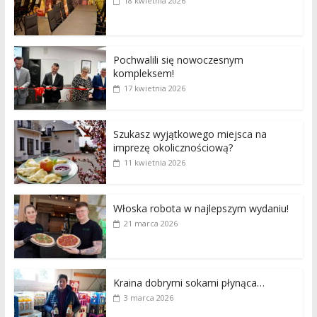
18 kwietnia 2026
Pochwalili się nowoczesnym
kompleksem!
17 kwietnia 2026
Szukasz wyjątkowego miejsca na
imprezę okolicznościową?
11 kwietnia 2026
Włoska robota w najlepszym wydaniu!
21 marca 2026
Kraina dobrymi sokami płynąca…
3 marca 2026