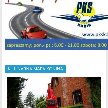
KULINARNA MAPA KONINA