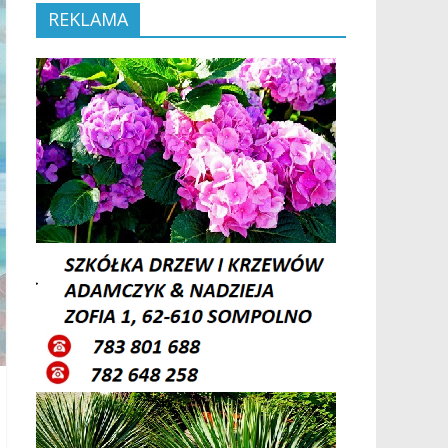
REKLAMA