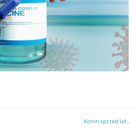
Konin sprzed lat…