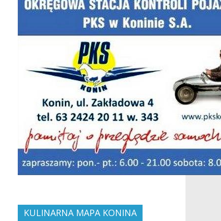
KULINARNA MAPA KONINA