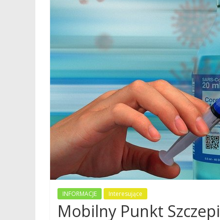
INFORMACJE
Interesujące
Mobilny Punkt Szczepi