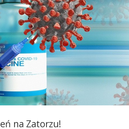
eń na Zatorzu!