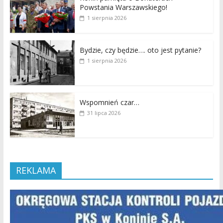
Powstania Warszawskiego!
1 sierpnia 2026
Bydzie, czy będzie…. oto jest pytanie?
1 sierpnia 2026
Wspomnień czar…
31 lipca 2026
REKLAMA