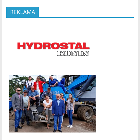
REKLAMA