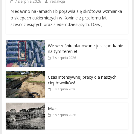
7 sierpnia 2026
redakcja
Niedawno na łamach Fb pojawiła się skrótowa wzmianka
o sklepach cukierniczych w Koninie z przełomu lat
sześćdziesiątych oraz siedemdziesiątych. Dziwi,
We wrześniu planowane jest spotkanie
na tym terenie!
7 sierpnia 2026
Czas intensywnej pracy dla naszych
ciepłowników!
6 sierpnia 2026
Most
6 sierpnia 2026