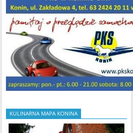
KULINARNA MAPA KONINA