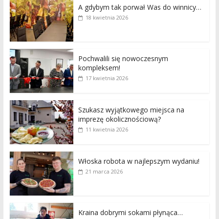
A gdybym tak porwał Was do winnicy…
18 kwietnia 2026
Pochwalili się nowoczesnym
kompleksem!
17 kwietnia 2026
Szukasz wyjątkowego miejsca na
imprezę okolicznościową?
11 kwietnia 2026
Włoska robota w najlepszym wydaniu!
21 marca 2026
Kraina dobrymi sokami płynąca…