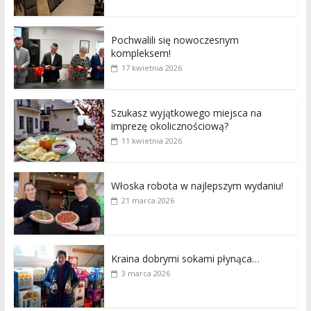
Pochwalili się nowoczesnym
kompleksem!
17 kwietnia 2026
Szukasz wyjątkowego miejsca na
imprezę okolicznościową?
11 kwietnia 2026
Włoska robota w najlepszym wydaniu!
21 marca 2026
Kraina dobrymi sokami płynąca…
3 marca 2026