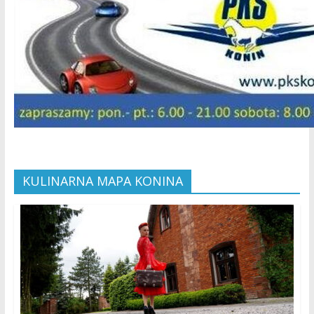
KULINARNA MAPA KONINA