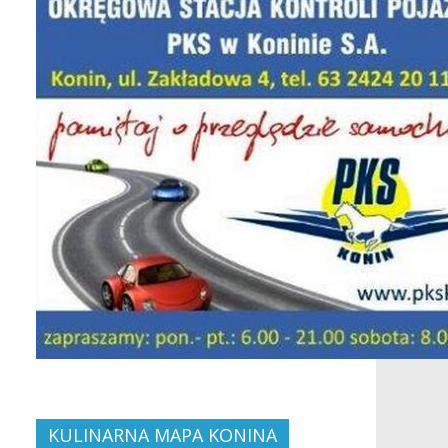
KULINARNA MAPA KONINA