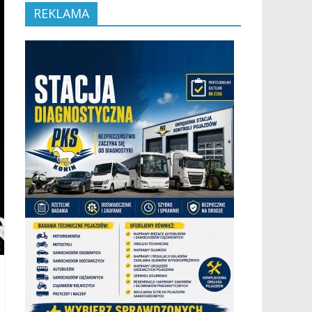
REKLAMA