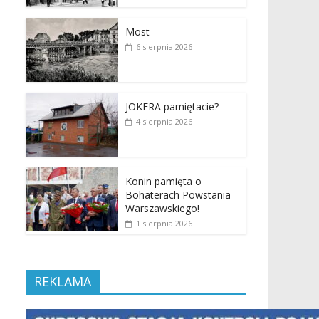
Most
6 sierpnia 2026
JOKERA pamiętacie?
4 sierpnia 2026
Konin pamięta o
Bohaterach Powstania
Warszawskiego!
1 sierpnia 2026
REKLAMA