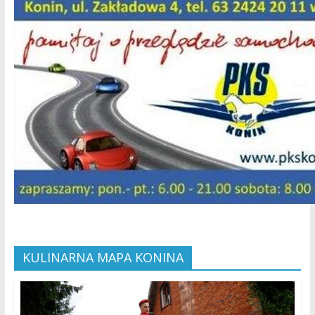
KULINARNA MAPA KONINA