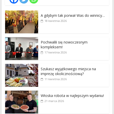
A gdybym tak porwał Was do winnicy…
18 kwietnia 2026
Pochwalili się nowoczesnym
kompleksem!
17 kwietnia 2026
Szukasz wyjątkowego miejsca na
imprezę okolicznościową?
11 kwietnia 2026
Włoska robota w najlepszym wydaniu!
21 marca 2026