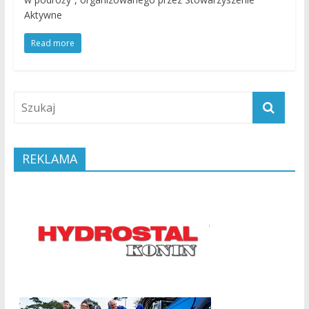
Aktywne
Read more
REKLAMA