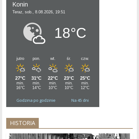
Godzina po godzinie
Na 45 dni
HISTORIA