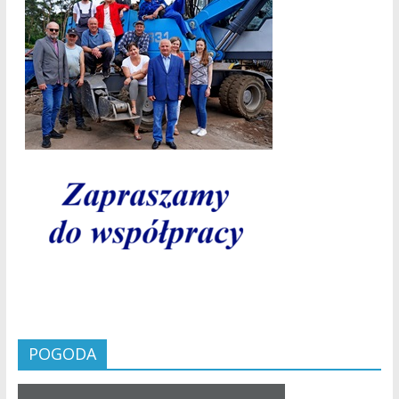
POGODA