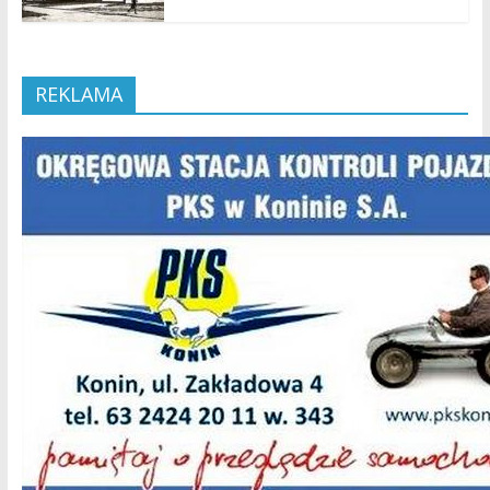
REKLAMA