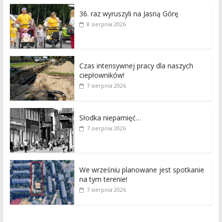
36. raz wyruszyli na Jasną Górę
8 sierpnia 2026
Czas intensywnej pracy dla naszych
ciepłowników!
7 sierpnia 2026
Słodka niepamięć…
7 sierpnia 2026
We wrześniu planowane jest spotkanie
na tym terenie!
7 sierpnia 2026