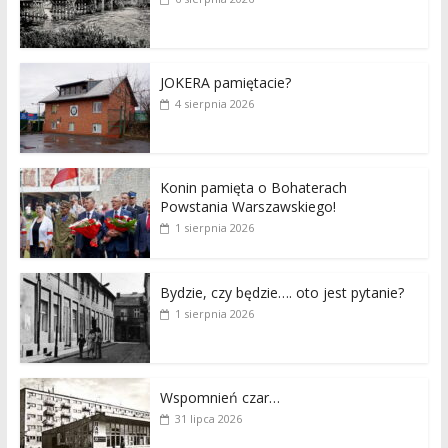
JOKERA pamiętacie?
4 sierpnia 2026
Konin pamięta o Bohaterach
Powstania Warszawskiego!
1 sierpnia 2026
Bydzie, czy będzie…. oto jest pytanie?
1 sierpnia 2026
Wspomnień czar…
31 lipca 2026