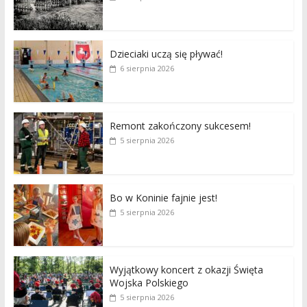
Dzieciaki uczą się pływać!
6 sierpnia 2026
Remont zakończony sukcesem!
5 sierpnia 2026
Bo w Koninie fajnie jest!
5 sierpnia 2026
Wyjątkowy koncert z okazji Święta
Wojska Polskiego
5 sierpnia 2026