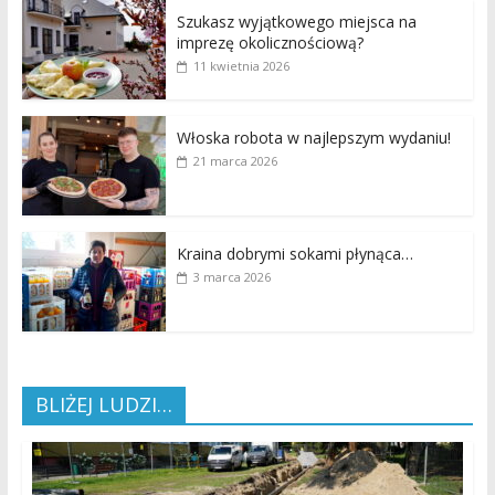
Szukasz wyjątkowego miejsca na
imprezę okolicznościową?
11 kwietnia 2026
Włoska robota w najlepszym wydaniu!
21 marca 2026
Kraina dobrymi sokami płynąca…
3 marca 2026
BLIŻEJ LUDZI…