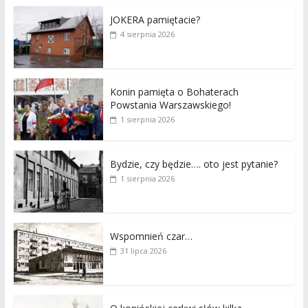
JOKERA pamiętacie?
4 sierpnia 2026
Konin pamięta o Bohaterach
Powstania Warszawskiego!
1 sierpnia 2026
Bydzie, czy będzie…. oto jest pytanie?
1 sierpnia 2026
Wspomnień czar…
31 lipca 2026