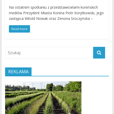
Na ostatnim spotkaniu z przedstawicielami konińskich
mediów Prezydent Miasta Konina Piotr Korytkowski, jego
zastępca Witold Nowak oraz Zenona Sroczyńska –
Read more
REKLAMA