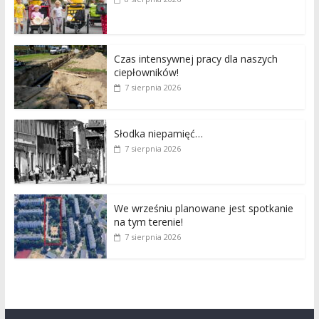
Czas intensywnej pracy dla naszych
ciepłowników!
7 sierpnia 2026
Słodka niepamięć…
7 sierpnia 2026
We wrześniu planowane jest spotkanie
na tym terenie!
7 sierpnia 2026