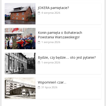
JOKERA pamiętacie?
4 sierpnia 2026
Konin pamięta o Bohaterach
Powstania Warszawskiego!
1 sierpnia 2026
Bydzie, czy będzie…. oto jest pytanie?
1 sierpnia 2026
Wspomnień czar…
31 lipca 2026