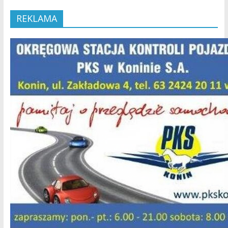
REKLAMA