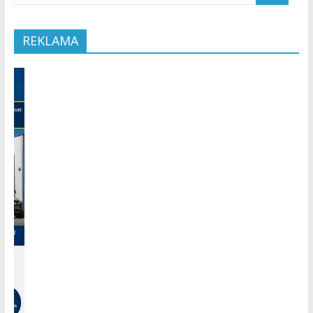
REKLAMA