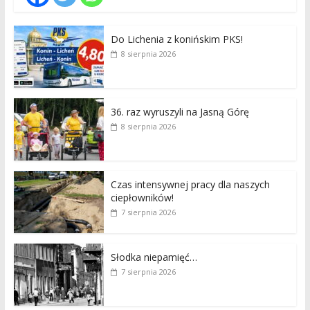
Do Lichenia z konińskim PKS!
8 sierpnia 2026
36. raz wyruszyli na Jasną Górę
8 sierpnia 2026
Czas intensywnej pracy dla naszych
ciepłowników!
7 sierpnia 2026
Słodka niepamięć…
7 sierpnia 2026