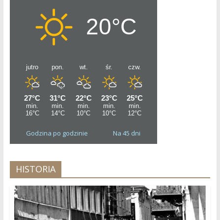
Godzina po godzinie
Na 45 dni
HISTORIA