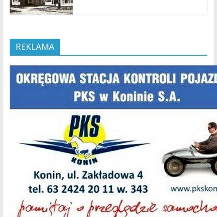
REKLAMA