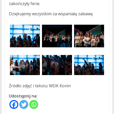
zakończyły ferie.
Dziękujemy wszystkim za wspaniałą zabawę.
Źródło zdjęć i tekstu: MDK Konin
Udostępnij na: