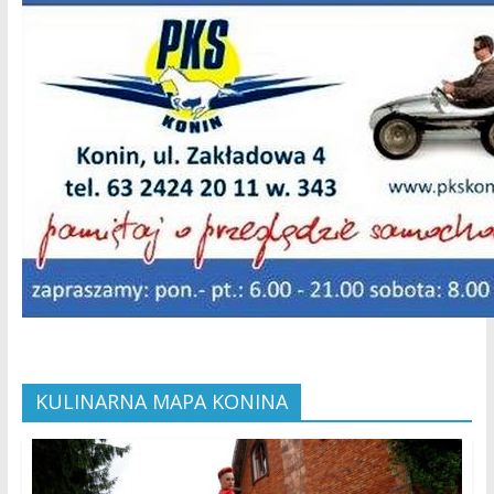
KULINARNA MAPA KONINA