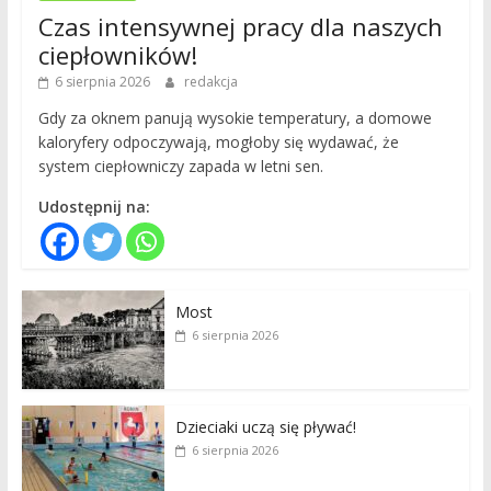
Czas intensywnej pracy dla naszych
ciepłowników!
6 sierpnia 2026
redakcja
Gdy za oknem panują wysokie temperatury, a domowe
kaloryfery odpoczywają, mogłoby się wydawać, że
system ciepłowniczy zapada w letni sen.
Udostępnij na:
Most
6 sierpnia 2026
Dzieciaki uczą się pływać!
6 sierpnia 2026