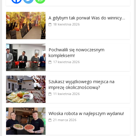
A gdybym tak porwał Was do winnicy…
18 kwietnia 2026
Pochwalili się nowoczesnym
kompleksem!
17 kwietnia 2026
Szukasz wyjątkowego miejsca na
imprezę okolicznościową?
11 kwietnia 2026
Włoska robota w najlepszym wydaniu!
21 marca 2026