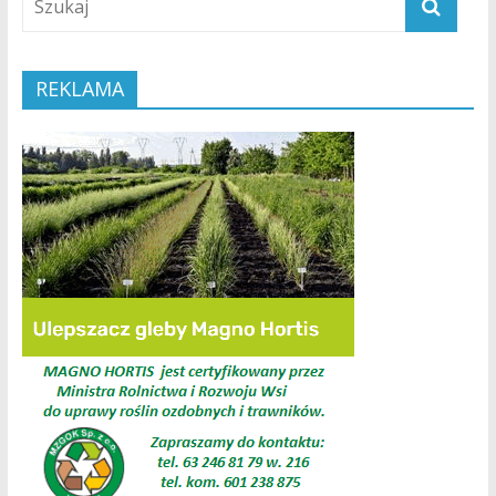
REKLAMA