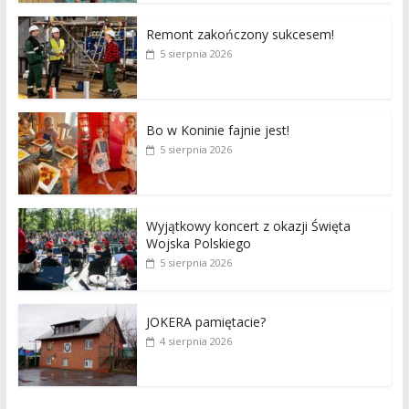
Remont zakończony sukcesem!
5 sierpnia 2026
Bo w Koninie fajnie jest!
5 sierpnia 2026
Wyjątkowy koncert z okazji Święta
Wojska Polskiego
5 sierpnia 2026
JOKERA pamiętacie?
4 sierpnia 2026