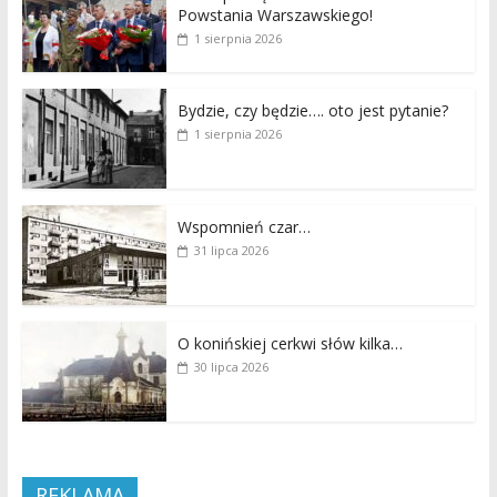
Powstania Warszawskiego!
1 sierpnia 2026
Bydzie, czy będzie…. oto jest pytanie?
1 sierpnia 2026
Wspomnień czar…
31 lipca 2026
O konińskiej cerkwi słów kilka…
30 lipca 2026
REKLAMA