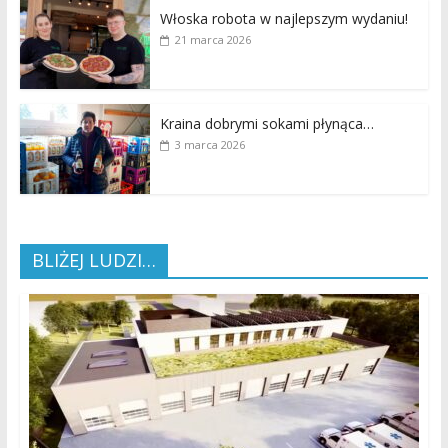
Włoska robota w najlepszym wydaniu!
21 marca 2026
Kraina dobrymi sokami płynąca…
3 marca 2026
BLIŻEJ LUDZI…