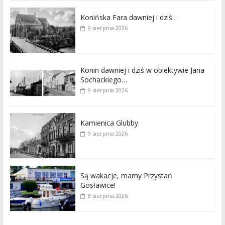
Konińska Fara dawniej i dziś…
9 sierpnia 2026
Konin dawniej i dziś w obiektywie Jana
Sochackiego…
9 sierpnia 2026
Kamienica Glubby
9 sierpnia 2026
Są wakacje, mamy Przystań
Gosławice!
8 sierpnia 2026