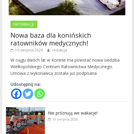
INFORMACJE
Nowa baza dla konińskich
ratowników medycznych!
10 sierpnia 2026
redakcja
W ciągu dwóch lat w Koninie ma powstać nowa siedziba
Wielkopolskiego Centrum Ratownictwa Medycznego.
Umowa z wykonawcą została już podpisana.
Udostępnij na:
Nie próżnują we wakacje!
10 sierpnia 2026