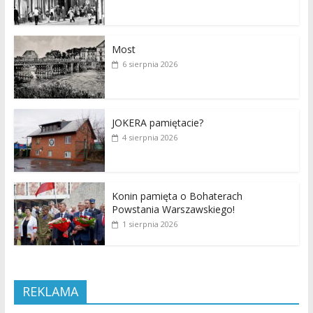
Most
6 sierpnia 2026
JOKERA pamiętacie?
4 sierpnia 2026
Konin pamięta o Bohaterach
Powstania Warszawskiego!
1 sierpnia 2026
REKLAMA