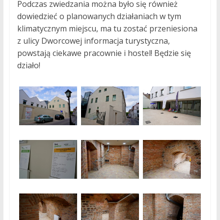
Podczas zwiedzania można było się również
dowiedzieć o planowanych działaniach w tym
klimatycznym miejscu, ma tu zostać przeniesiona
z ulicy Dworcowej informacja turystyczna,
powstają ciekawe pracownie i hostel! Będzie się
działo!