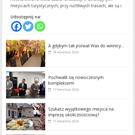
miejscach turystycznych, przy ruchliwych trasach, ale są i
Udostępnij na:
A gdybym tak porwał Was do winnicy…
18 kwietnia 2026
Pochwalili się nowoczesnym
kompleksem!
17 kwietnia 2026
Szukasz wyjątkowego miejsca na
imprezę okolicznościową?
11 kwietnia 2026