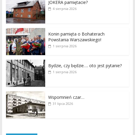
JOKERA pamiętacie?
4 sierpnia 2026
Konin pamięta o Bohaterach
Powstania Warszawskiego!
1 sierpnia 2026
Bydzie, czy będzie…. oto jest pytanie?
1 sierpnia 2026
Wspomnień czar…
31 lipca 2026