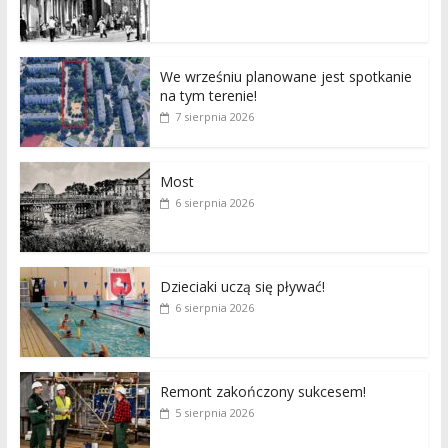
We wrześniu planowane jest spotkanie
na tym terenie!
7 sierpnia 2026
Most
6 sierpnia 2026
Dzieciaki uczą się pływać!
6 sierpnia 2026
Remont zakończony sukcesem!
5 sierpnia 2026