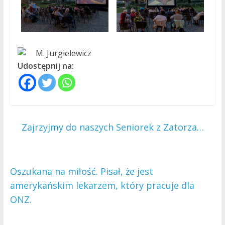
M. Jurgielewicz
Udostępnij na:
←
Zajrzyjmy do naszych Seniorek z Zatorza…
Oszukana na miłość. Pisał, że jest
amerykańskim lekarzem, który pracuje dla
ONZ.
→