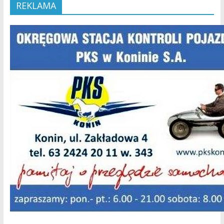
REKLAMA