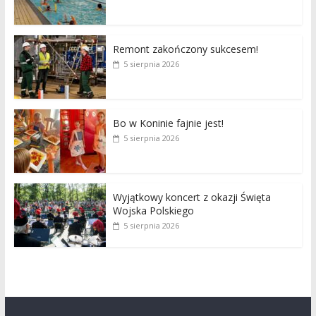
Remont zakończony sukcesem!
5 sierpnia 2026
Bo w Koninie fajnie jest!
5 sierpnia 2026
Wyjątkowy koncert z okazji Święta
Wojska Polskiego
5 sierpnia 2026