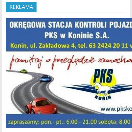
REKLAMA