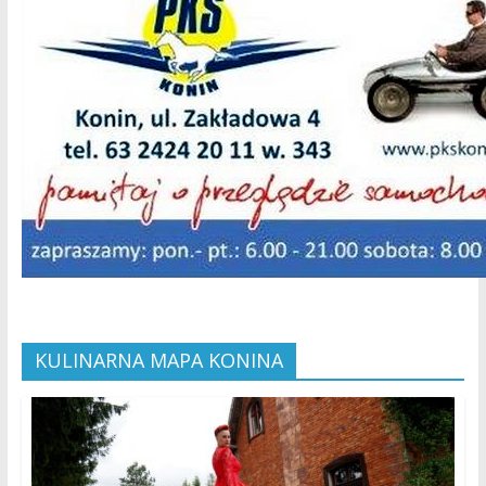
KULINARNA MAPA KONINA