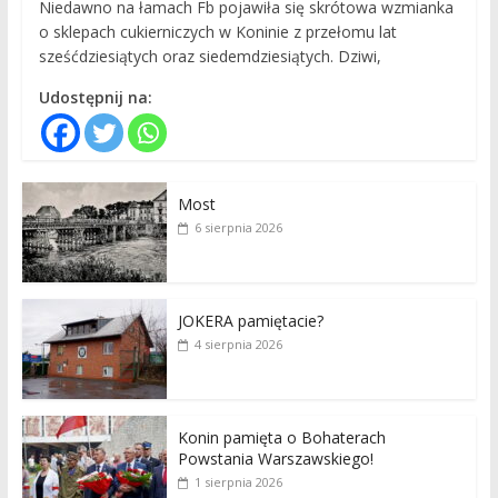
Niedawno na łamach Fb pojawiła się skrótowa wzmianka
o sklepach cukierniczych w Koninie z przełomu lat
sześćdziesiątych oraz siedemdziesiątych. Dziwi,
Udostępnij na:
Most
6 sierpnia 2026
JOKERA pamiętacie?
4 sierpnia 2026
Konin pamięta o Bohaterach
Powstania Warszawskiego!
1 sierpnia 2026