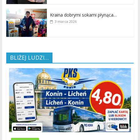
Kraina dobrymi sokami płynąca…
3 marca 2026
BLIŻEJ LUDZI…