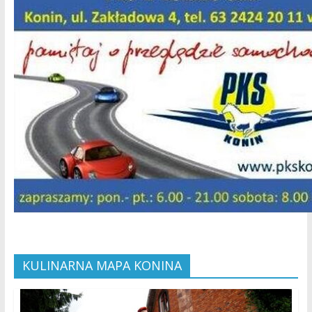
KULINARNA MAPA KONINA