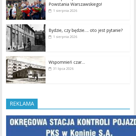
Powstania Warszawskiego!
1 sierpnia 2026
Bydzie, czy będzie…. oto jest pytanie?
1 sierpnia 2026
Wspomnień czar…
31 lipca 2026
REKLAMA