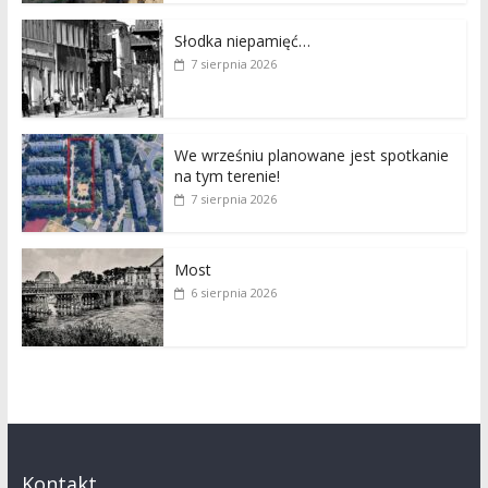
Słodka niepamięć…
7 sierpnia 2026
We wrześniu planowane jest spotkanie
na tym terenie!
7 sierpnia 2026
Most
6 sierpnia 2026
Kontakt