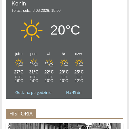
Godzina po godzinie
Na 45 dni
HISTORIA