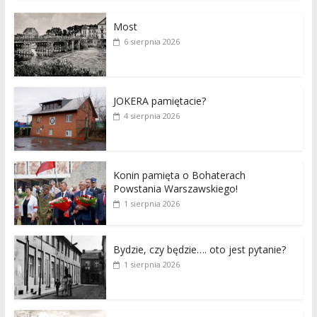
Most
6 sierpnia 2026
JOKERA pamiętacie?
4 sierpnia 2026
Konin pamięta o Bohaterach
Powstania Warszawskiego!
1 sierpnia 2026
Bydzie, czy będzie…. oto jest pytanie?
1 sierpnia 2026