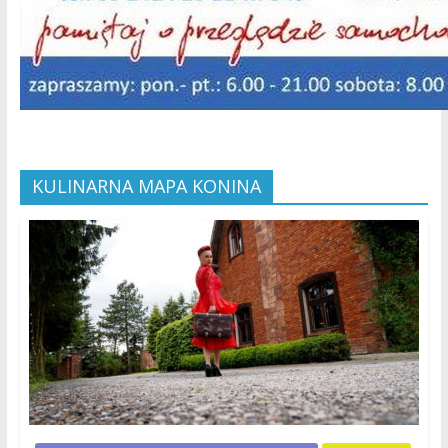
KULINARNA MAPA KONINA