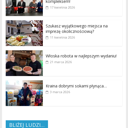
kompleksem!
17 kwietnia 2026
Szukasz wyjątkowego miejsca na
imprezę okolicznościową?
11 kwietnia 2026
Włoska robota w najlepszym wydaniu!
21 marca 2026
Kraina dobrymi sokami płynąca…
3 marca 2026
BLIŻEJ LUDZI…